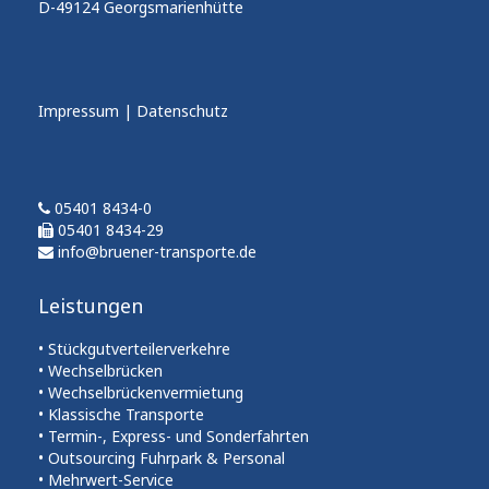
D-49124 Georgsmarienhütte
Impressum
|
Datenschutz
05401 8434-0
05401 8434-29
info@bruener-transporte.de
Leistungen
• Stückgutverteilerverkehre
• Wechselbrücken
• Wechselbrückenvermietung
• Klassische Transporte
• Termin-, Express- und Sonderfahrten
• Outsourcing Fuhrpark & Personal
• Mehrwert-Service