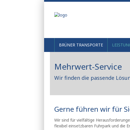
BRÜNER TRANSPORTE
LEISTUN
Mehrwert-Service
Wir finden die passende Lösun
Gerne führen wir für Si
Wir sind für vielfältige Herausforderun
flexibel einsetzbaren Fuhrpark und die E